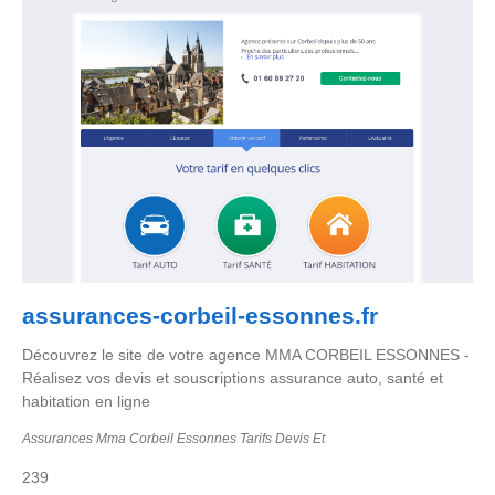
assurances-corbeil-essonnes.fr
Découvrez le site de votre agence MMA CORBEIL ESSONNES -
Réalisez vos devis et souscriptions assurance auto, santé et
habitation en ligne
Assurances Mma Corbeil Essonnes Tarifs Devis Et
239