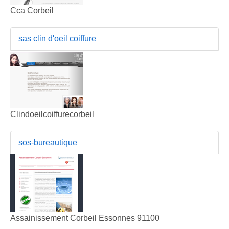
Cca Corbeil
sas clin d'oeil coiffure
Clindoeilcoiffurecorbeil
sos-bureautique
Assainissement Corbeil Essonnes 91100