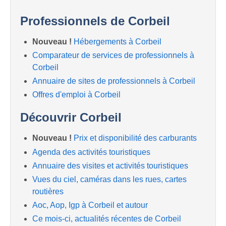
Professionnels de Corbeil
Nouveau !
Hébergements à Corbeil
Comparateur de services de professionnels à
Corbeil
Annuaire de sites de professionnels à Corbeil
Offres d'emploi à Corbeil
Découvrir Corbeil
Nouveau !
Prix et disponibilité des carburants
Agenda des activités touristiques
Annuaire des visites et activités touristiques
Vues du ciel, caméras dans les rues, cartes
routières
Aoc, Aop, Igp à Corbeil et autour
Ce mois-ci, actualités récentes de Corbeil