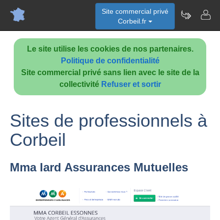
Site commercial privé
Corbeil.fr
Le site utilise les cookies de nos partenaires.
Politique de confidentialité
Site commercial privé sans lien avec le site de la
collectivité
Refuser et sortir
Sites de professionnels à
Corbeil
Mma Iard Assurances Mutuelles