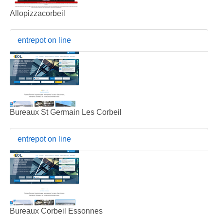
Allopizzacorbeil
entrepot on line
Bureaux St Germain Les Corbeil
entrepot on line
Bureaux Corbeil Essonnes