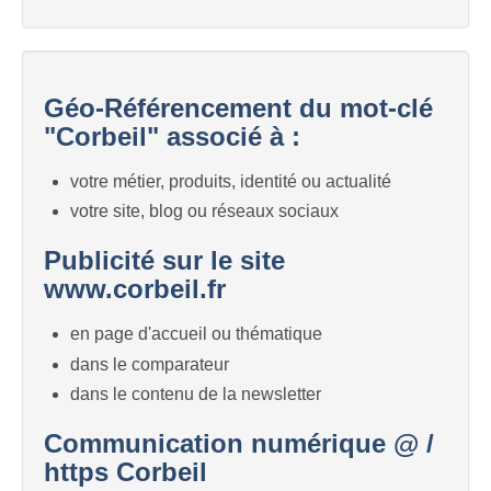
Géo-Référencement du mot-clé
"Corbeil" associé à :
votre métier, produits, identité ou actualité
votre site, blog ou réseaux sociaux
Publicité sur le site
www.corbeil.fr
en page d'accueil ou thématique
dans le comparateur
dans le contenu de la newsletter
Communication numérique @ /
https Corbeil