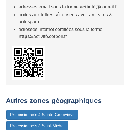
adresses email sous la forme
activité
@corbeil.fr
boites aux lettres sécurisées avec anti-virus &
anti-spam
adresses internet certifiées sous la forme
https
://activité.corbeil.fr
Autres zones géographiques
Professionnels à Sainte-Geneviève
Professionnels à Saint-Michel