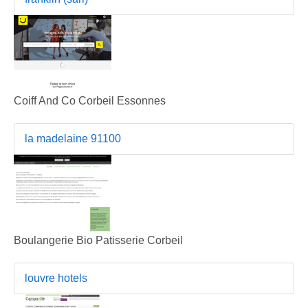
Coiff And Co Corbeil Essonnes
la madelaine 91100
Boulangerie Bio Patisserie Corbeil
louvre hotels