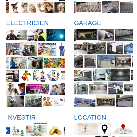
ELECTRICIEN
GARAGE
INVESTIR
LOCATION