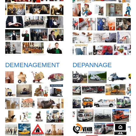
DEMENAGEMENT
DEPANNAGE