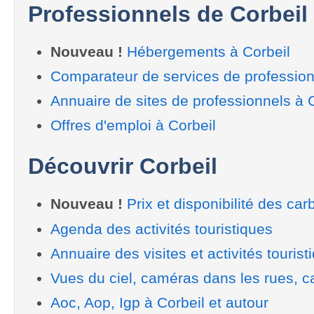
Professionnels de Corbeil
Nouveau !
Hébergements à Corbeil
Comparateur de services de profession
Annuaire de sites de professionnels à 
Offres d'emploi à Corbeil
Découvrir Corbeil
Nouveau !
Prix et disponibilité des car
Agenda des activités touristiques
Annuaire des visites et activités tourist
Vues du ciel, caméras dans les rues, ca
Aoc, Aop, Igp à Corbeil et autour