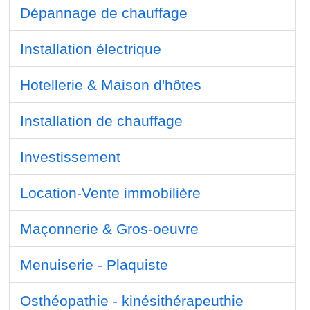
Dépannage de chauffage
Installation électrique
Hotellerie & Maison d'hôtes
Installation de chauffage
Investissement
Location-Vente immobilière
Maçonnerie & Gros-oeuvre
Menuiserie - Plaquiste
Osthéopathie - kinésithérapeuthie