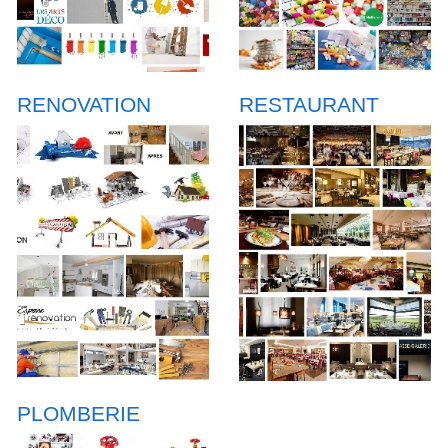
RENOVATION
RESTAURANT
PLOMBERIE