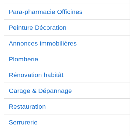
Para-pharmacie Officines
Peinture Décoration
Annonces immobilières
Plomberie
Rénovation habitât
Garage & Dépannage
Restauration
Serrurerie