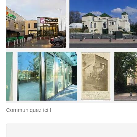
Communiquez ici !