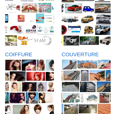
COIFFURE
COUVERTURE