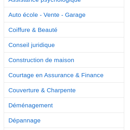
Auto école - Vente - Garage
Coiffure & Beauté
Conseil juridique
Construction de maison
Courtage en Assurance & Finance
Couverture & Charpente
Déménagement
Dépannage