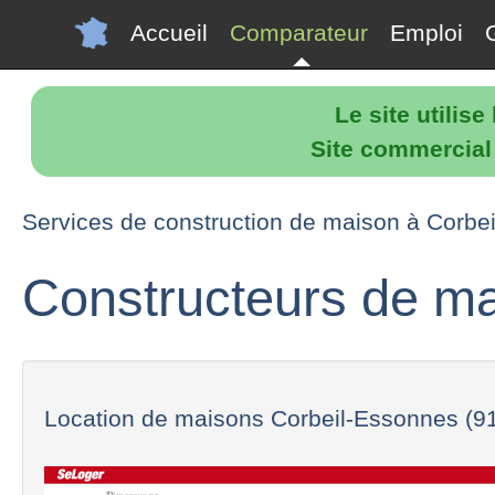
Accueil
Comparateur
Emploi
Le site utilis
Site commercial p
Services de construction de maison à Corbei
Constructeurs de ma
Location de maisons Corbeil-Essonnes (91