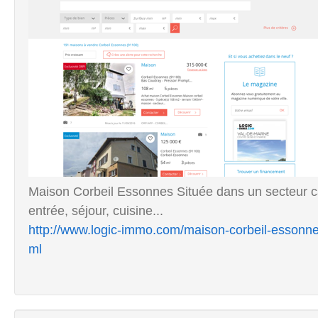
Maison Corbeil Essonnes Située dans un secteur c
entrée, séjour, cuisine...
http://www.logic-immo.com/maison-corbeil-essonn
ml