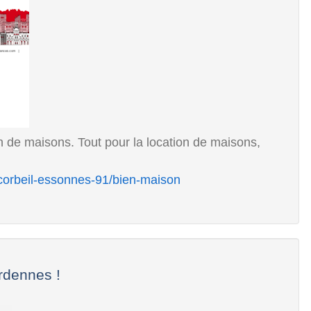
 de maisons. Tout pour la location de maisons,
-corbeil-essonnes-91/bien-maison
rdennes !