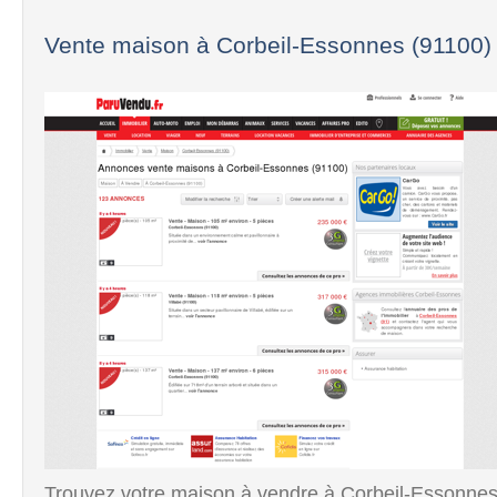
Vente maison à Corbeil-Essonnes (91100) :
Trouvez votre maison à vendre à Corbeil-Essonnes