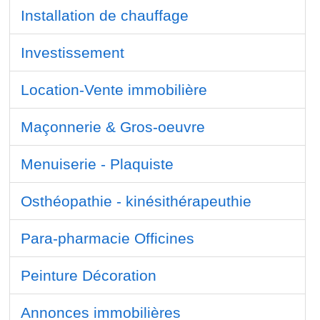
Installation de chauffage
Investissement
Location-Vente immobilière
Maçonnerie & Gros-oeuvre
Menuiserie - Plaquiste
Osthéopathie - kinésithérapeuthie
Para-pharmacie Officines
Peinture Décoration
Annonces immobilières