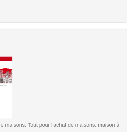
.
e maisons. Tout pour l'achat de maisons, maison à