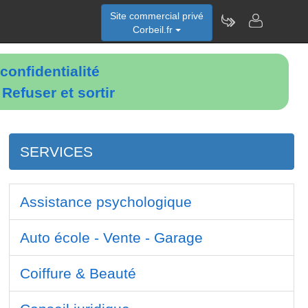
Site commercial privé
Corbeil.fr
confidentialité
é
Refuser et sortir
SERVICES
Assistance psychologique
Auto école - Vente - Garage
Coiffure & Beauté