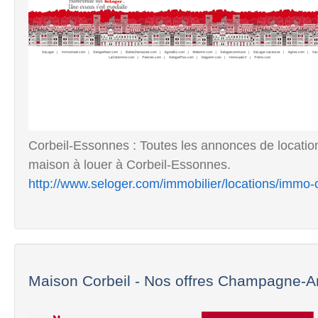
Corbeil-Essonnes : Toutes les annonces de location
maison à louer à Corbeil-Essonnes.
http://www.seloger.com/immobilier/locations/immo
Maison Corbeil - Nos offres Champagne-A