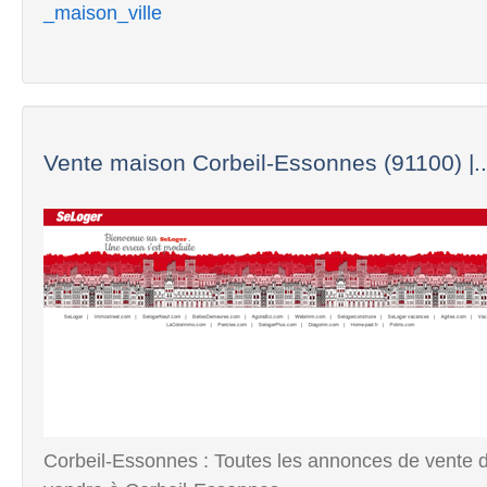
_maison_ville
Vente maison Corbeil-Essonnes (91100) |..
Corbeil-Essonnes : Toutes les annonces de vente d