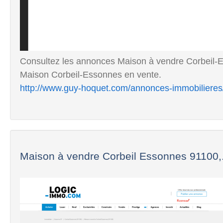
Consultez les annonces Maison à vendre Corbeil-Es
Maison Corbeil-Essonnes en vente.
http://www.guy-hoquet.com/annonces-immobilieres
Maison à vendre Corbeil Essonnes 91100,.