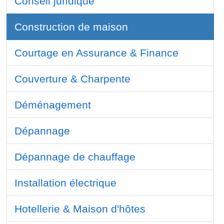
Conseil juridique
Construction de maison
Courtage en Assurance & Finance
Couverture & Charpente
Déménagement
Dépannage
Dépannage de chauffage
Installation électrique
Hotellerie & Maison d'hôtes