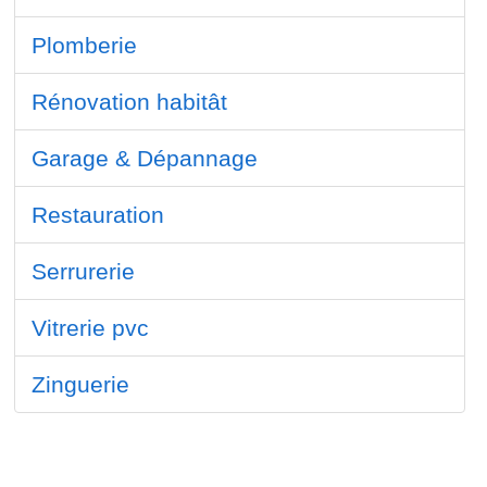
Plomberie
Rénovation habitât
Garage & Dépannage
Restauration
Serrurerie
Vitrerie pvc
Zinguerie