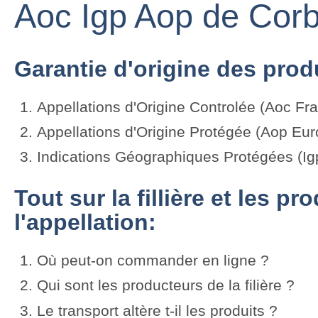
Aoc Igp Aop de Corb
Garantie d'origine des produ
Appellations d'Origine Controlée (Aoc Fr
Appellations d'Origine Protégée (Aop Eur
Indications Géographiques Protégées (Ig
Tout sur la fillière et les p
l'appellation:
Où peut-on commander en ligne ?
Qui sont les producteurs de la filière ?
Le transport altère t-il les produits ?