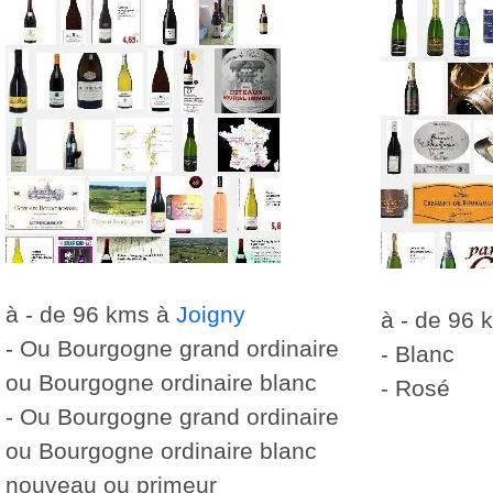
à - de 96 kms à
Joigny
à - de 96
- Ou Bourgogne grand ordinaire
- Blanc
ou Bourgogne ordinaire blanc
- Rosé
- Ou Bourgogne grand ordinaire
ou Bourgogne ordinaire blanc
nouveau ou primeur