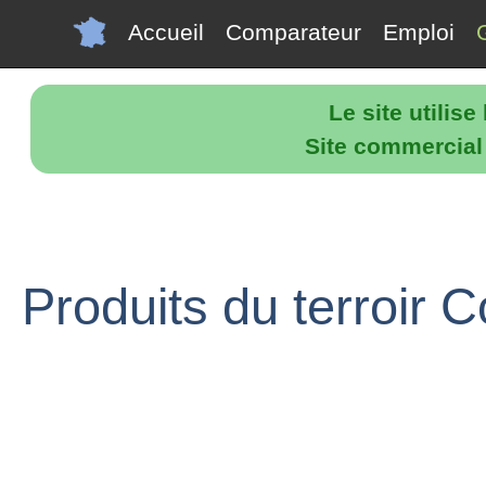
Accueil
Comparateur
Emploi
Le site utilis
Site commercial p
Produits du terroir C