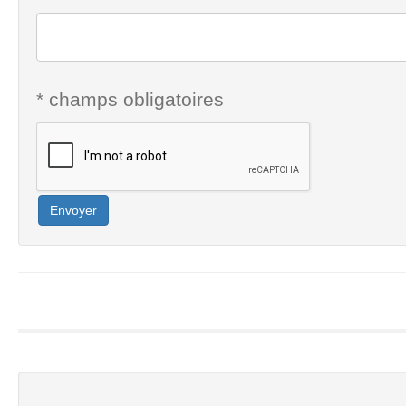
* champs obligatoires
Envoyer