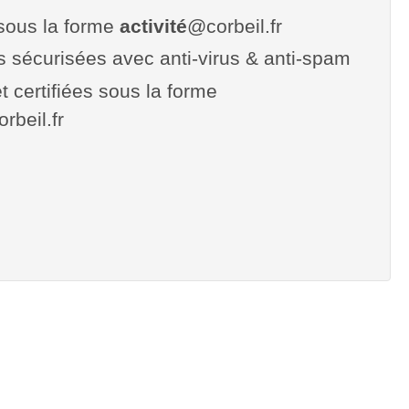
sous la forme
activité
@corbeil.fr
es sécurisées avec anti-virus & anti-spam
t certifiées sous la forme
orbeil.fr