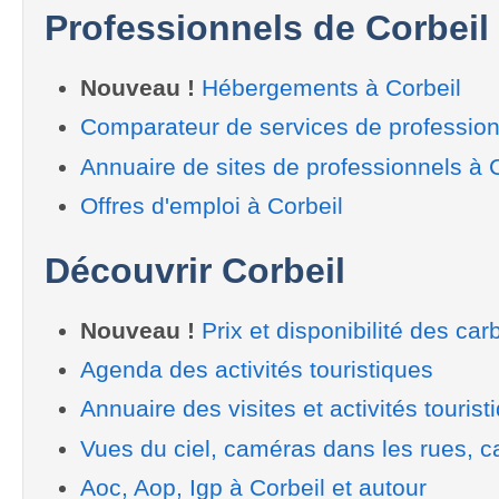
Professionnels de Corbeil
Nouveau !
Hébergements à Corbeil
Comparateur de services de profession
Annuaire de sites de professionnels à 
Offres d'emploi à Corbeil
Découvrir Corbeil
Nouveau !
Prix et disponibilité des car
Agenda des activités touristiques
Annuaire des visites et activités tourist
Vues du ciel, caméras dans les rues, ca
Aoc, Aop, Igp à Corbeil et autour