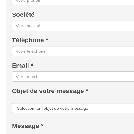
Société
Téléphone *
Email *
Objet de votre message *
Message *